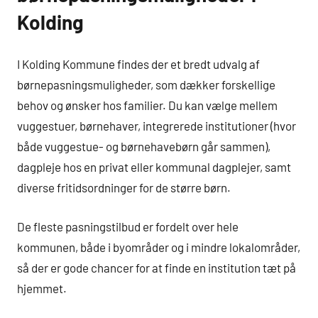
Kolding
I Kolding Kommune findes der et bredt udvalg af
børnepasningsmuligheder, som dækker forskellige
behov og ønsker hos familier. Du kan vælge mellem
vuggestuer, børnehaver, integrerede institutioner (hvor
både vuggestue- og børnehavebørn går sammen),
dagpleje hos en privat eller kommunal dagplejer, samt
diverse fritidsordninger for de større børn.
De fleste pasningstilbud er fordelt over hele
kommunen, både i byområder og i mindre lokalområder,
så der er gode chancer for at finde en institution tæt på
hjemmet.