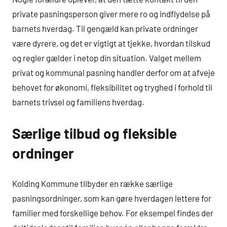
private pasningsperson giver mere ro og indflydelse på
barnets hverdag. Til gengæld kan private ordninger
være dyrere, og det er vigtigt at tjekke, hvordan tilskud
og regler gælder i netop din situation. Valget mellem
privat og kommunal pasning handler derfor om at afveje
behovet for økonomi, fleksibilitet og tryghed i forhold til
barnets trivsel og familiens hverdag.
Særlige tilbud og fleksible
ordninger
Kolding Kommune tilbyder en række særlige
pasningsordninger, som kan gøre hverdagen lettere for
familier med forskellige behov. For eksempel findes der