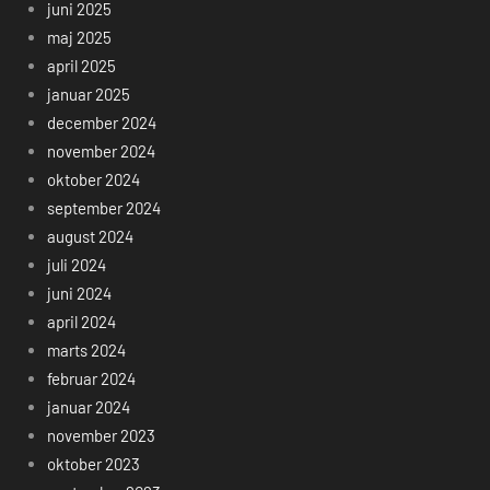
juni 2025
maj 2025
april 2025
januar 2025
december 2024
november 2024
oktober 2024
september 2024
august 2024
juli 2024
juni 2024
april 2024
marts 2024
februar 2024
januar 2024
november 2023
oktober 2023