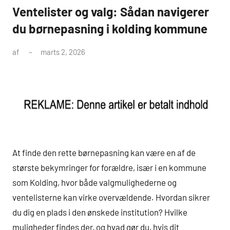
Ventelister og valg: Sådan navigerer
du børnepasning i kolding kommune
af
marts 2, 2026
At finde den rette børnepasning kan være en af de
største bekymringer for forældre, især i en kommune
som Kolding, hvor både valgmulighederne og
ventelisterne kan virke overvældende. Hvordan sikrer
du dig en plads i den ønskede institution? Hvilke
muligheder findes der, og hvad gør du, hvis dit