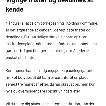
kende
Når du skal søge om børnepasning i Kolding Kommune,
er det afgørende at kende til de vigtigste frister og
deadlines. Du kan tidligst skrive dit barn op til en
institutionsplads, når barnet er født, og det anbefales at
gøre dette i god tid – gerne omkring ni måneder før
ønsket startdato.
Kommunen har som udgangspunkt pasningsgaranti,
hvilket betyder, at dit barn er garanteret en plads
senest tre måneder efter, du har skrevet op, men kun
hvis du overholder deres opskrivningsfrister.
Vil du sikre dig plads i en bestemt institution, kan det