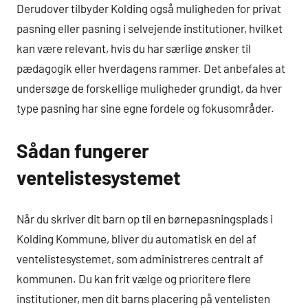
Derudover tilbyder Kolding også muligheden for privat
pasning eller pasning i selvejende institutioner, hvilket
kan være relevant, hvis du har særlige ønsker til
pædagogik eller hverdagens rammer. Det anbefales at
undersøge de forskellige muligheder grundigt, da hver
type pasning har sine egne fordele og fokusområder.
Sådan fungerer
ventelistesystemet
Når du skriver dit barn op til en børnepasningsplads i
Kolding Kommune, bliver du automatisk en del af
ventelistesystemet, som administreres centralt af
kommunen. Du kan frit vælge og prioritere flere
institutioner, men dit barns placering på ventelisten