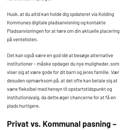
Husk, at du altid kan holde dig opdateret via Kolding
Kommunes digitale pladsanvisning og kontakte
Pladsanvisningen for at høre om din aktuelle placering
på ventelisten.
Det kan også være en god idé at besøge alternative
institutioner – måske opdager du nye muligheder, som
viser sig at være gode for dit barn og jeres familie. Vær
desuden opmærksom på, at det ofte kan betale sig at
være fleksibel med hensyn til opstartstidspunkt og
institutionsvalg, da dette øger chancerne for at få en
plads hurtigere.
Privat vs. Kommunal pasning –