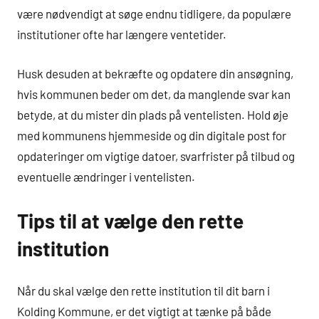
være nødvendigt at søge endnu tidligere, da populære
institutioner ofte har længere ventetider.
Husk desuden at bekræfte og opdatere din ansøgning,
hvis kommunen beder om det, da manglende svar kan
betyde, at du mister din plads på ventelisten. Hold øje
med kommunens hjemmeside og din digitale post for
opdateringer om vigtige datoer, svarfrister på tilbud og
eventuelle ændringer i ventelisten.
Tips til at vælge den rette
institution
Når du skal vælge den rette institution til dit barn i
Kolding Kommune, er det vigtigt at tænke på både