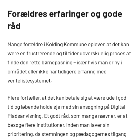
Forældres erfaringer og gode
råd
Mange forældre i Kolding Kommune oplever, at det kan
være en frustrerende og til tider uoverskuelig proces at
finde den rette børnepasning – især hvis man er ny i
området eller ikke har tidligere erfaring med
ventelistesystemet.
Flere fortæller, at det kan betale sig at være ude i god
tid og løbende holde øje med sin ansøgning på Digital
Pladsanvisning. Et godt råd, som mange nævner, er at
besøge flere institutioner, inden man laver sin
prioritering, da stemningen og pædagogernes tilgang