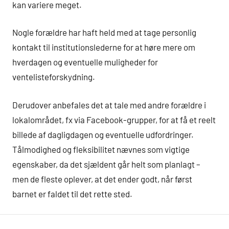
kan variere meget.
Nogle forældre har haft held med at tage personlig
kontakt til institutionslederne for at høre mere om
hverdagen og eventuelle muligheder for
ventelisteforskydning.
Derudover anbefales det at tale med andre forældre i
lokalområdet, fx via Facebook-grupper, for at få et reelt
billede af dagligdagen og eventuelle udfordringer.
Tålmodighed og fleksibilitet nævnes som vigtige
egenskaber, da det sjældent går helt som planlagt –
men de fleste oplever, at det ender godt, når først
barnet er faldet til det rette sted.