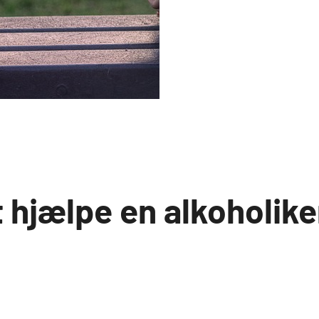
at hjælpe en alkoholike