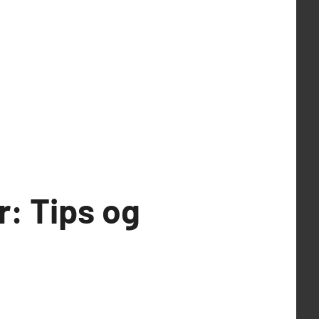
r: Tips og