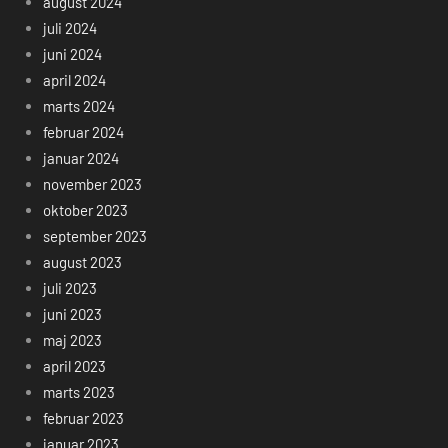
august 2024
juli 2024
juni 2024
april 2024
marts 2024
februar 2024
januar 2024
november 2023
oktober 2023
september 2023
august 2023
juli 2023
juni 2023
maj 2023
april 2023
marts 2023
februar 2023
januar 2023