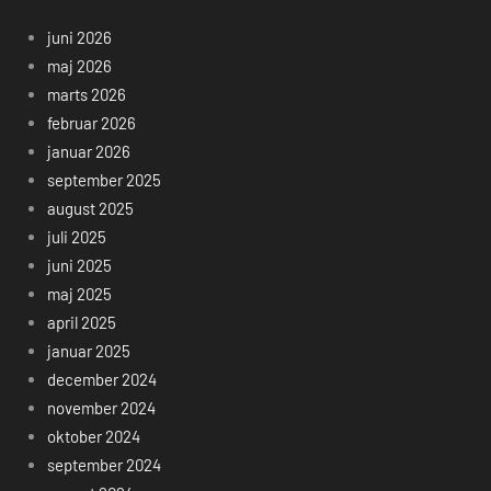
juni 2026
maj 2026
marts 2026
februar 2026
januar 2026
september 2025
august 2025
juli 2025
juni 2025
maj 2025
april 2025
januar 2025
december 2024
november 2024
oktober 2024
september 2024