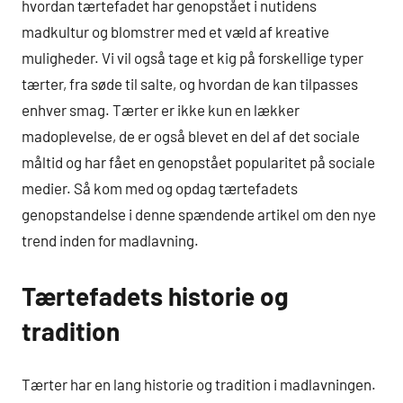
hvordan tærtefadet har genopstået i nutidens
madkultur og blomstrer med et væld af kreative
muligheder. Vi vil også tage et kig på forskellige typer
tærter, fra søde til salte, og hvordan de kan tilpasses
enhver smag. Tærter er ikke kun en lækker
madoplevelse, de er også blevet en del af det sociale
måltid og har fået en genopstået popularitet på sociale
medier. Så kom med og opdag tærtefadets
genopstandelse i denne spændende artikel om den nye
trend inden for madlavning.
Tærtefadets historie og
tradition
Tærter har en lang historie og tradition i madlavningen.