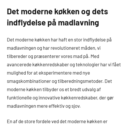
Det moderne køkken og dets
indflydelse på madlavning
Det moderne køkken har haft en stor indflydelse på
madlavningen og har revolutioneret måden, vi
tilbereder og præsenterer vores mad på. Med
avancerede køkkenredskaber og teknologier har vi fået
mulighed for at eksperimentere med nye
smagskombinationer og tilberedningsmetoder. Det
moderne køkken tilbyder os et bredt udvalg af
funktionelle og innovative køkkenredskaber, der gør
madlavningen mere effektiv og sjov.
En af de store fordele ved det moderne køkken er