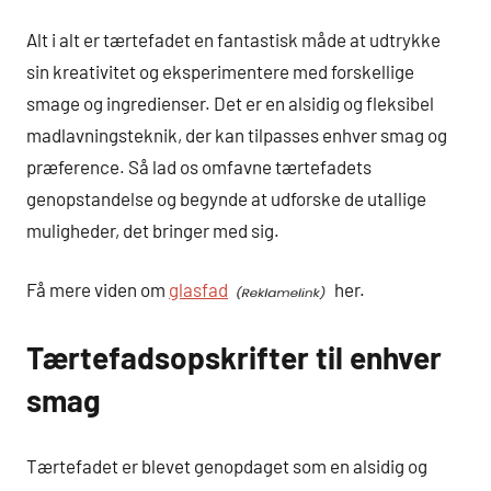
Alt i alt er tærtefadet en fantastisk måde at udtrykke
sin kreativitet og eksperimentere med forskellige
smage og ingredienser. Det er en alsidig og fleksibel
madlavningsteknik, der kan tilpasses enhver smag og
præference. Så lad os omfavne tærtefadets
genopstandelse og begynde at udforske de utallige
muligheder, det bringer med sig.
Få mere viden om
glasfad
her.
Tærtefadsopskrifter til enhver
smag
Tærtefadet er blevet genopdaget som en alsidig og