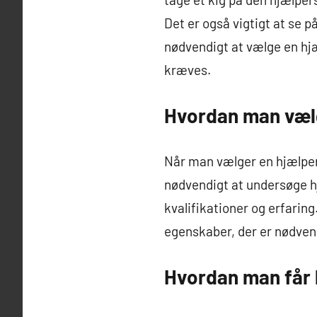
Det er også vigtigt at se 
nødvendigt at vælge en hjæ
kræves.
Hvordan man væl
Når man vælger en hjælper 
nødvendigt at undersøge h
kvalifikationer og erfarin
egenskaber, der er nødvend
Hvordan man får 