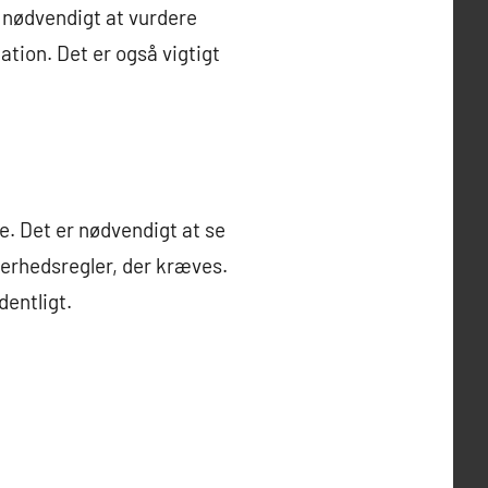
r nødvendigt at vurdere
ation. Det er også vigtigt
e. Det er nødvendigt at se
kerhedsregler, der kræves.
dentligt.