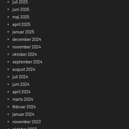
juli 2025
juni 2025
maj 2025
april 2025
januar 2025
december 2024
november 2024
oktober 2024
september 2024
august 2024
juli 2024
juni 2024
april 2024
marts 2024
februar 2024
januar 2024
november 2023
oktober 2023