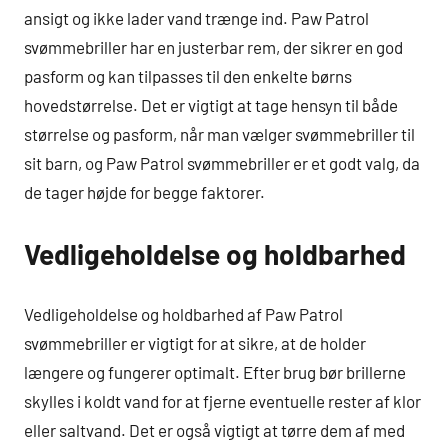
ansigt og ikke lader vand trænge ind. Paw Patrol
svømmebriller har en justerbar rem, der sikrer en god
pasform og kan tilpasses til den enkelte børns
hovedstørrelse. Det er vigtigt at tage hensyn til både
størrelse og pasform, når man vælger svømmebriller til
sit barn, og Paw Patrol svømmebriller er et godt valg, da
de tager højde for begge faktorer.
Vedligeholdelse og holdbarhed
Vedligeholdelse og holdbarhed af Paw Patrol
svømmebriller er vigtigt for at sikre, at de holder
længere og fungerer optimalt. Efter brug bør brillerne
skylles i koldt vand for at fjerne eventuelle rester af klor
eller saltvand. Det er også vigtigt at tørre dem af med