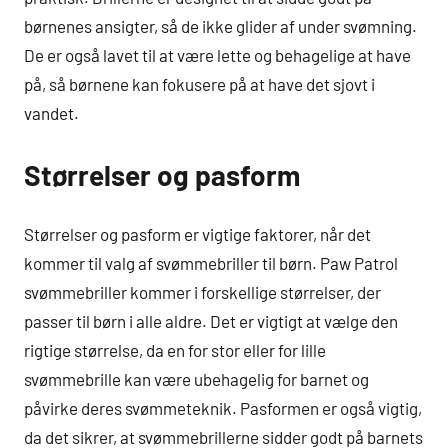
børnenes ansigter, så de ikke glider af under svømning.
De er også lavet til at være lette og behagelige at have
på, så børnene kan fokusere på at have det sjovt i
vandet.
Størrelser og pasform
Størrelser og pasform er vigtige faktorer, når det
kommer til valg af svømmebriller til børn. Paw Patrol
svømmebriller kommer i forskellige størrelser, der
passer til børn i alle aldre. Det er vigtigt at vælge den
rigtige størrelse, da en for stor eller for lille
svømmebrille kan være ubehagelig for barnet og
påvirke deres svømmeteknik. Pasformen er også vigtig,
da det sikrer, at svømmebrillerne sidder godt på barnets