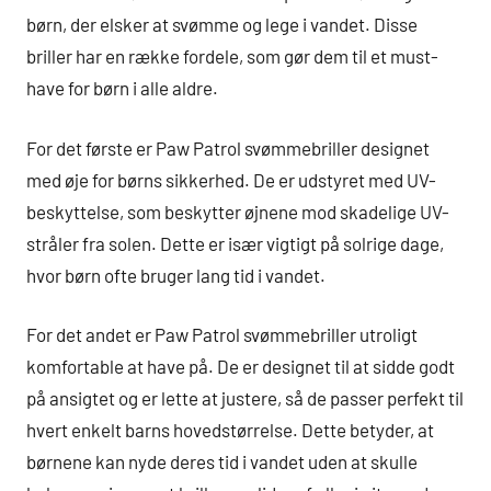
børn, der elsker at svømme og lege i vandet. Disse
briller har en række fordele, som gør dem til et must-
have for børn i alle aldre.
For det første er Paw Patrol svømmebriller designet
med øje for børns sikkerhed. De er udstyret med UV-
beskyttelse, som beskytter øjnene mod skadelige UV-
stråler fra solen. Dette er især vigtigt på solrige dage,
hvor børn ofte bruger lang tid i vandet.
For det andet er Paw Patrol svømmebriller utroligt
komfortable at have på. De er designet til at sidde godt
på ansigtet og er lette at justere, så de passer perfekt til
hvert enkelt barns hovedstørrelse. Dette betyder, at
børnene kan nyde deres tid i vandet uden at skulle