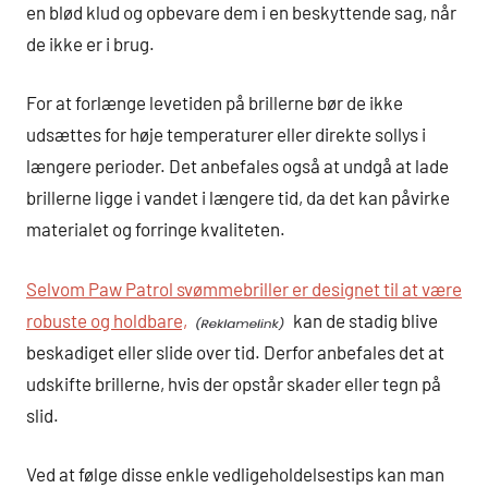
en blød klud og opbevare dem i en beskyttende sag, når
de ikke er i brug.
For at forlænge levetiden på brillerne bør de ikke
udsættes for høje temperaturer eller direkte sollys i
længere perioder. Det anbefales også at undgå at lade
brillerne ligge i vandet i længere tid, da det kan påvirke
materialet og forringe kvaliteten.
Selvom Paw Patrol svømmebriller er designet til at være
robuste og holdbare,
kan de stadig blive
beskadiget eller slide over tid. Derfor anbefales det at
udskifte brillerne, hvis der opstår skader eller tegn på
slid.
Ved at følge disse enkle vedligeholdelsestips kan man