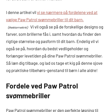
I denne artikel vil
vi se nærmere på fordelene ved at
vælge Paw Patrol svømmebriller til dit barn.
Vi vil også se på de forskellige designs og
farver, som brillerne fås i, samt hvordan du finder den
rigtige størrelse og pasform til dit barn. Endelig vil vi
også se på, hvordan du bedst vedligeholder og
forlænger levetiden på dine Paw Patrol svømmebriller.
Så læn dig tilbage, og lad os tage et kig på denne sjove
og praktiske tilbehørs-genstand til børn i alle aldre!
Fordele ved Paw Patrol
svømmebriller
Paw Patrol svømmebriller er den perfekte løsning til