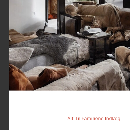
Alt Til Familiens Indlæg