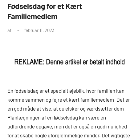
Fødselsdag for et Kært
Familiemedlem
af
februar 11, 2023
En fødselsdag er et specielt øjeblik, hvor familien kan
komme sammen og fejre et kært familiemedlem. Det er
en god måde at vise, at du elsker og værdsætter dem.
Planlægningen af en fødselsdag kan være en
udfordrende opgave, men det er også en god mulighed
for at skabe nogle uforglemmelige minder. Det vigtigste