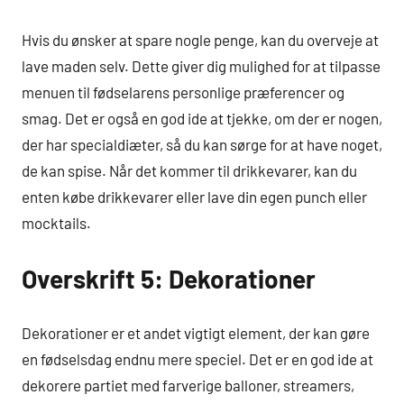
Hvis du ønsker at spare nogle penge, kan du overveje at
lave maden selv. Dette giver dig mulighed for at tilpasse
menuen til fødselarens personlige præferencer og
smag. Det er også en god ide at tjekke, om der er nogen,
der har specialdiæter, så du kan sørge for at have noget,
de kan spise. Når det kommer til drikkevarer, kan du
enten købe drikkevarer eller lave din egen punch eller
mocktails.
Overskrift 5: Dekorationer
Dekorationer er et andet vigtigt element, der kan gøre
en fødselsdag endnu mere speciel. Det er en god ide at
dekorere partiet med farverige balloner, streamers,