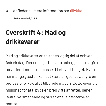
Her finder du mere information om
tillykke
>>
Overskrift 4: Mad og
drikkevarer
Mad og drikkevarer er en anden vigtig del af enhver
fødselsdag. Det er en god ide at planlægge en smagfuld
og varieret menu, der passer til ethvert budget. Hvis du
har mange gæster, kan det være en god ide at hyre en
professionel kok til at tilberede maden. Dette giver dig
mulighed for at tilbyde en bred vifte af retter, der er
lækre, velsmagende og sikrer, at alle gæsterne er
mætte.