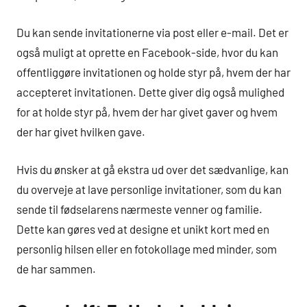
Du kan sende invitationerne via post eller e-mail. Det er
også muligt at oprette en Facebook-side, hvor du kan
offentliggøre invitationen og holde styr på, hvem der har
accepteret invitationen. Dette giver dig også mulighed
for at holde styr på, hvem der har givet gaver og hvem
der har givet hvilken gave.
Hvis du ønsker at gå ekstra ud over det sædvanlige, kan
du overveje at lave personlige invitationer, som du kan
sende til fødselarens nærmeste venner og familie.
Dette kan gøres ved at designe et unikt kort med en
personlig hilsen eller en fotokollage med minder, som
de har sammen.