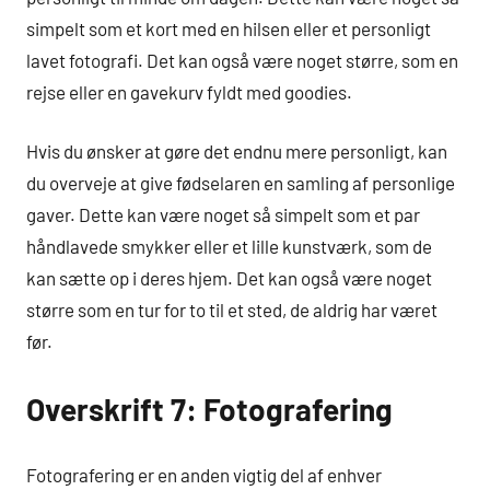
simpelt som et kort med en hilsen eller et personligt
lavet fotografi. Det kan også være noget større, som en
rejse eller en gavekurv fyldt med goodies.
Hvis du ønsker at gøre det endnu mere personligt, kan
du overveje at give fødselaren en samling af personlige
gaver. Dette kan være noget så simpelt som et par
håndlavede smykker eller et lille kunstværk, som de
kan sætte op i deres hjem. Det kan også være noget
større som en tur for to til et sted, de aldrig har været
før.
Overskrift 7: Fotografering
Fotografering er en anden vigtig del af enhver