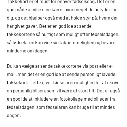
Takkekort er et must for enhver fødselsdag. Det er en
god måde at vise dine kære, hvor meget de betyder for
dig, og det hjælper også med at holde styr på, hvem der
har givet gaver. Det er en god ide at sende
takkekortene så hurtigt som muligt efter fødselsdagen,
så fødselaren kan vise sin taknemmelighed og bevare
minderne om dagen.
Du kan vælge at sende takkekortene via post eller e-
mail, men det er en god ide at sende personligt lavede
takkekort. Dette giver fødselaren mulighed for at skrive
en personlig hilsen, som vil være et stort hit. Det er også
en god ide at inkludere en fotokollage med billeder fra
fødselsdagen, som fødselaren kan bruge til at mindes
dagen.