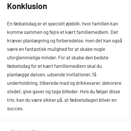
Konklusion
En fødselsdag er et specielt øjeblik, hvor familien kan
komme sammen og fejre et kært familiemedlem. Det
kræver planlægning og forberedelse, men det kan også
være en fantastisk mulighed for at skabe nogle
uforglemmelige minder. For at skabe den bedste
fødselsdag for et kært familiemedlem skal du
planlægge datoen, udsende invitationer, få
underholdning, tilberede mad og drikkevarer, dekorere
stedet, give gaver og tage billeder. Hvis du følger disse
trin, kan du være sikker på, at fødselsdagen bliver en
succes.