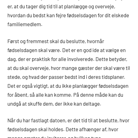
er, at du tager dig tid til at planlægge og overveje,
hvordan du bedst kan fejre fødselsdagen for dit elskede
familiemedlem.
Først og fremmest skal du beslutte, hvornår
fødselsdagen skal være. Det er en god ide at vælge en
dag, der er praktisk for alle involverede. Dette betyder,
at du skal overveje, hvor mange gæster der skal være til
stede, og hvad der passer bedst ind i deres tidsplaner.
Det er også vigtigt, at du ikke planlægger fødselsdagen
for åbent, så alle kan komme. På denne måde kan du
undgå at skuffe dem, der ikke kan deltage.
Når du har fastlagt datoen, er det tid til at beslutte, hvor
fødselsdagen skal holdes. Dette afhænger af, hvor