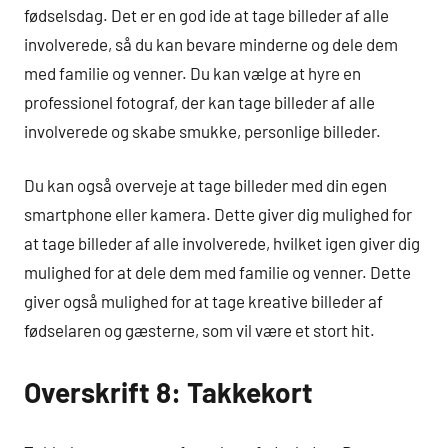
fødselsdag. Det er en god ide at tage billeder af alle
involverede, så du kan bevare minderne og dele dem
med familie og venner. Du kan vælge at hyre en
professionel fotograf, der kan tage billeder af alle
involverede og skabe smukke, personlige billeder.
Du kan også overveje at tage billeder med din egen
smartphone eller kamera. Dette giver dig mulighed for
at tage billeder af alle involverede, hvilket igen giver dig
mulighed for at dele dem med familie og venner. Dette
giver også mulighed for at tage kreative billeder af
fødselaren og gæsterne, som vil være et stort hit.
Overskrift 8: Takkekort