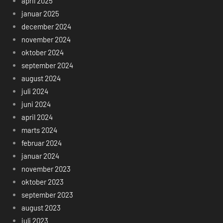
april 2025
januar 2025
december 2024
november 2024
oktober 2024
september 2024
august 2024
juli 2024
juni 2024
april 2024
marts 2024
februar 2024
januar 2024
november 2023
oktober 2023
september 2023
august 2023
juli 2023