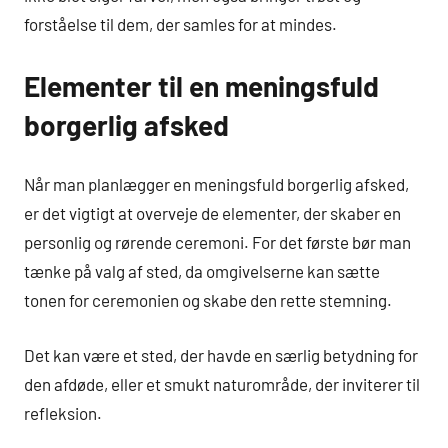
forståelse til dem, der samles for at mindes.
Elementer til en meningsfuld
borgerlig afsked
Når man planlægger en meningsfuld borgerlig afsked,
er det vigtigt at overveje de elementer, der skaber en
personlig og rørende ceremoni. For det første bør man
tænke på valg af sted, da omgivelserne kan sætte
tonen for ceremonien og skabe den rette stemning.
Det kan være et sted, der havde en særlig betydning for
den afdøde, eller et smukt naturområde, der inviterer til
refleksion.