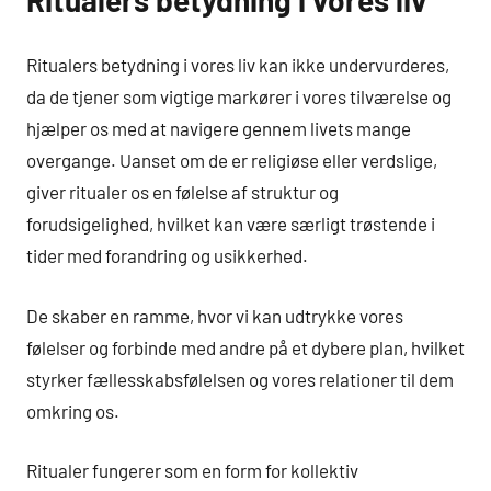
Ritualers betydning i vores liv kan ikke undervurderes,
da de tjener som vigtige markører i vores tilværelse og
hjælper os med at navigere gennem livets mange
overgange. Uanset om de er religiøse eller verdslige,
giver ritualer os en følelse af struktur og
forudsigelighed, hvilket kan være særligt trøstende i
tider med forandring og usikkerhed.
De skaber en ramme, hvor vi kan udtrykke vores
følelser og forbinde med andre på et dybere plan, hvilket
styrker fællesskabsfølelsen og vores relationer til dem
omkring os.
Ritualer fungerer som en form for kollektiv