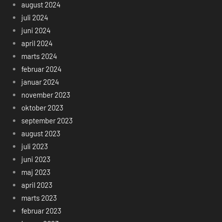
august 2024
juli 2024
juni 2024
april 2024
marts 2024
februar 2024
januar 2024
november 2023
oktober 2023
september 2023
august 2023
juli 2023
juni 2023
maj 2023
april 2023
marts 2023
februar 2023