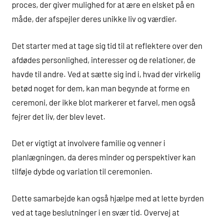
proces, der giver mulighed for at ære en elsket på en
måde, der afspejler deres unikke liv og værdier.
Det starter med at tage sig tid til at reflektere over den
afdødes personlighed, interesser og de relationer, de
havde til andre. Ved at sætte sig ind i, hvad der virkelig
betød noget for dem, kan man begynde at forme en
ceremoni, der ikke blot markerer et farvel, men også
fejrer det liv, der blev levet.
Det er vigtigt at involvere familie og venner i
planlægningen, da deres minder og perspektiver kan
tilføje dybde og variation til ceremonien.
Dette samarbejde kan også hjælpe med at lette byrden
ved at tage beslutninger i en svær tid. Overvej at