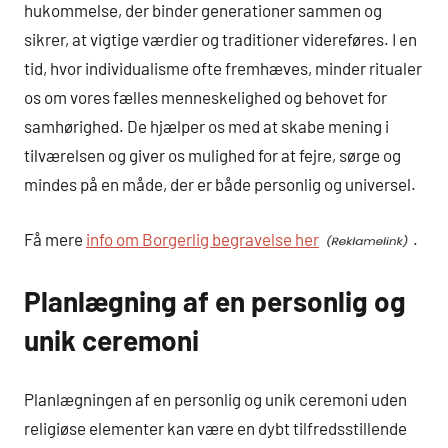
hukommelse, der binder generationer sammen og
sikrer, at vigtige værdier og traditioner videreføres. I en
tid, hvor individualisme ofte fremhæves, minder ritualer
os om vores fælles menneskelighed og behovet for
samhørighed. De hjælper os med at skabe mening i
tilværelsen og giver os mulighed for at fejre, sørge og
mindes på en måde, der er både personlig og universel.
Få mere
info om Borgerlig begravelse her
.
Planlægning af en personlig og
unik ceremoni
Planlægningen af en personlig og unik ceremoni uden
religiøse elementer kan være en dybt tilfredsstillende