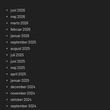
juni 2026
maj 2026
marts 2026
februar 2026
januar 2026
september 2025
august 2025
juli 2025
juni 2025
maj 2025
april 2025
januar 2025
december 2024
november 2024
oktober 2024
september 2024