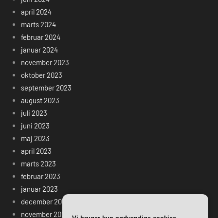
april 2024
marts 2024
februar 2024
januar 2024
november 2023
oktober 2023
september 2023
august 2023
juli 2023
juni 2023
maj 2023
april 2023
marts 2023
februar 2023
januar 2023
december 2022
november 2022