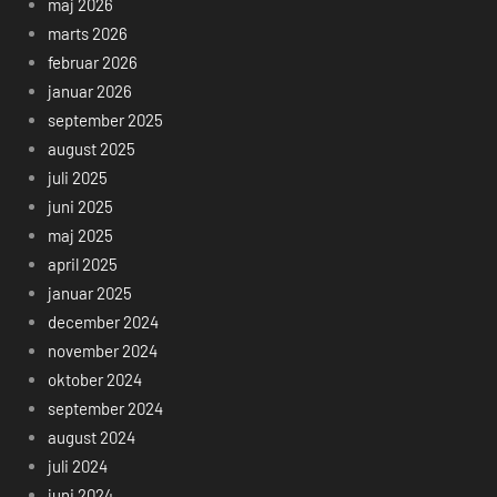
maj 2026
marts 2026
februar 2026
januar 2026
september 2025
august 2025
juli 2025
juni 2025
maj 2025
april 2025
januar 2025
december 2024
november 2024
oktober 2024
september 2024
august 2024
juli 2024
juni 2024