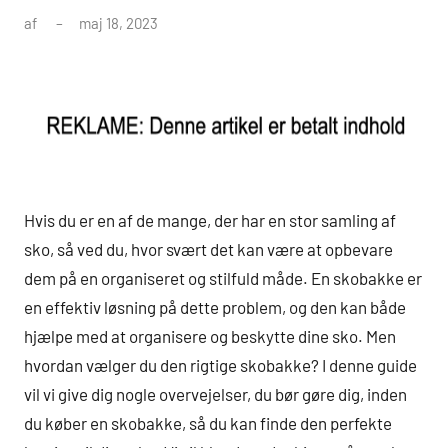
af
maj 18, 2023
Hvis du er en af de mange, der har en stor samling af
sko, så ved du, hvor svært det kan være at opbevare
dem på en organiseret og stilfuld måde. En skobakke er
en effektiv løsning på dette problem, og den kan både
hjælpe med at organisere og beskytte dine sko. Men
hvordan vælger du den rigtige skobakke? I denne guide
vil vi give dig nogle overvejelser, du bør gøre dig, inden
du køber en skobakke, så du kan finde den perfekte