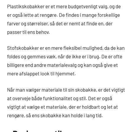
Plastikskobakker er et mere budgetvenligt valg, og de
er også lette at rengøre. De findes i mange forskellige
farver og størrelser, så det er nemt at finde en, der
passer til ens behov.
Stofskobakker er en mere fleksibel mulighed, da de kan
foldes og gemmes væk, når de ikke er i brug. De er ofte
billigere end andre materialevalg og kan også give et
mere afslappet look til hjemmet.
Når man vælger materiale til sin skobakke, er det vigtigt
at overveje både funktionalitet og stil. Det er også
vigtigt at vælge et materiale, der er holdbart og let at
rengøre, så ens skobakke kan holde i lang tid.