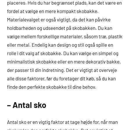
placeres. Hvis du har begrænset plads, kan det være en
fordel at vælge en mere kompakt skobakke.
Materialevalget er også vigtigt, da det kan påvirke
holdbarheden og udseendet på skobakken. Du kan
vælge mellem forskellige materialer, såsom træ, plastik
eller metal. Endelig kan design og stil også spille en
rolle i dit valg af skobakke. Du kan vælge en simpel og
minimalistisk skobakke eller en mere dekorativ bakke,
der passer til din indretning. Det er vigtigt at overveje
alle disse faktorer, før du foretager dit køb, så du kan
finde den perfekte skobakke til dine behov.
– Antal sko
Antal sko er en vigtig faktor at tage højde for, når man