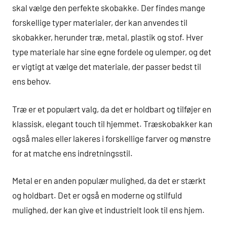
skal vælge den perfekte skobakke. Der findes mange
forskellige typer materialer, der kan anvendes til
skobakker, herunder træ, metal, plastik og stof. Hver
type materiale har sine egne fordele og ulemper, og det
er vigtigt at vælge det materiale, der passer bedst til
ens behov.
Træ er et populært valg, da det er holdbart og tilføjer en
klassisk, elegant touch til hjemmet. Træskobakker kan
også males eller lakeres i forskellige farver og mønstre
for at matche ens indretningsstil.
Metal er en anden populær mulighed, da det er stærkt
og holdbart. Det er også en moderne og stilfuld
mulighed, der kan give et industrielt look til ens hjem.