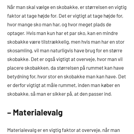
Når man skal vælge en skobakke, er størrelsen en vigtig
faktor at tage højde for. Det er vigtigt at tage højde for,
hvor mange sko man har, og hvor meget plads de
optager. Hvis man kun har et par sko, kan en mindre
skobakke være tilstrækkelig, men hvis man har en stor
skosamling, vil man naturligvis have brug for en større
skobakke. Det er også vigtigt at overveje, hvor man vil
placere skobakken, da størrelsen på rummet kan have
betydning for, hvor stor en skobakke man kan have. Det
er derfor vigtigt at måle rummet, inden man køber en
skobakke, så man er sikker på, at den passer ind.
– Materialevalg
Materialevalg er en vigtig faktor at overveje, når man