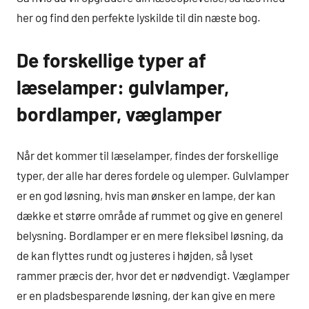
her og find den perfekte lyskilde til din næste bog.
De forskellige typer af
læselamper: gulvlamper,
bordlamper, væglamper
Når det kommer til læselamper, findes der forskellige
typer, der alle har deres fordele og ulemper. Gulvlamper
er en god løsning, hvis man ønsker en lampe, der kan
dække et større område af rummet og give en generel
belysning. Bordlamper er en mere fleksibel løsning, da
de kan flyttes rundt og justeres i højden, så lyset
rammer præcis der, hvor det er nødvendigt. Væglamper
er en pladsbesparende løsning, der kan give en mere