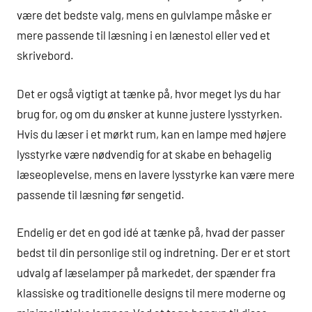
være det bedste valg, mens en gulvlampe måske er
mere passende til læsning i en lænestol eller ved et
skrivebord.
Det er også vigtigt at tænke på, hvor meget lys du har
brug for, og om du ønsker at kunne justere lysstyrken.
Hvis du læser i et mørkt rum, kan en lampe med højere
lysstyrke være nødvendig for at skabe en behagelig
læseoplevelse, mens en lavere lysstyrke kan være mere
passende til læsning før sengetid.
Endelig er det en god idé at tænke på, hvad der passer
bedst til din personlige stil og indretning. Der er et stort
udvalg af læselamper på markedet, der spænder fra
klassiske og traditionelle designs til mere moderne og