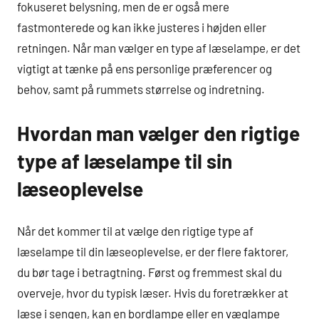
fokuseret belysning, men de er også mere
fastmonterede og kan ikke justeres i højden eller
retningen. Når man vælger en type af læselampe, er det
vigtigt at tænke på ens personlige præferencer og
behov, samt på rummets størrelse og indretning.
Hvordan man vælger den rigtige
type af læselampe til sin
læseoplevelse
Når det kommer til at vælge den rigtige type af
læselampe til din læseoplevelse, er der flere faktorer,
du bør tage i betragtning. Først og fremmest skal du
overveje, hvor du typisk læser. Hvis du foretrækker at
læse i sengen, kan en bordlampe eller en væglampe