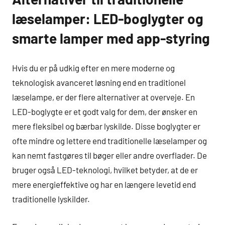
læselamper: LED-boglygter og
smarte lamper med app-styring
Hvis du er på udkig efter en mere moderne og
teknologisk avanceret løsning end en traditionel
læselampe, er der flere alternativer at overveje. En
LED-boglygte er et godt valg for dem, der ønsker en
mere fleksibel og bærbar lyskilde. Disse boglygter er
ofte mindre og lettere end traditionelle læselamper og
kan nemt fastgøres til bøger eller andre overflader. De
bruger også LED-teknologi, hvilket betyder, at de er
mere energieffektive og har en længere levetid end
traditionelle lyskilder.