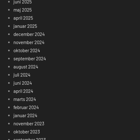
juni 2025
maj 2025
april 2025
januar 2025
december 2024
november 2024
oktober 2024
september 2024
august 2024
juli 2024
juni 2024
april 2024
marts 2024
februar 2024
januar 2024
november 2023
oktober 2023
september 2023