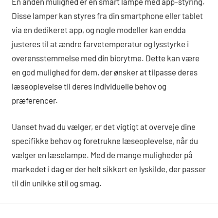
En anden mulighed er en smart lampe med app-styring.
Disse lamper kan styres fra din smartphone eller tablet
via en dedikeret app, og nogle modeller kan endda
justeres til at ændre farvetemperatur og lysstyrke i
overensstemmelse med din biorytme. Dette kan være
en god mulighed for dem, der ønsker at tilpasse deres
læseoplevelse til deres individuelle behov og
præferencer.
Uanset hvad du vælger, er det vigtigt at overveje dine
specifikke behov og foretrukne læseoplevelse, når du
vælger en læselampe. Med de mange muligheder på
markedet i dag er der helt sikkert en lyskilde, der passer
til din unikke stil og smag.