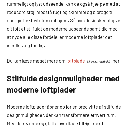
rummeligt og lyst udseende, kan de også hjælpe med at
reducere støj, modstå fugt og skimmel og bidrage til
energieffektiviteten i dit hjem. Så hvis du ønsker at give
dit loft et stilfuldt og moderne udseende samtidig med
at nyde alle disse fordele, er moderne loftplader det
ideelle valg for dig.
Du kan læse meget mere om
loftplade
her.
Stilfulde designmuligheder med
moderne loftplader
Moderne loftplader åbner op for en bred vifte af stilfulde
designmuligheder, der kan transformere ethvert rum.
Med deres rene og glatte overflade tilføjer de et