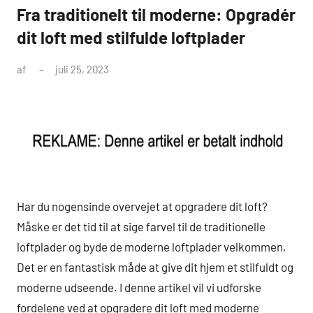
Fra traditionelt til moderne: Opgradér
dit loft med stilfulde loftplader
af
juli 25, 2023
Har du nogensinde overvejet at opgradere dit loft?
Måske er det tid til at sige farvel til de traditionelle
loftplader og byde de moderne loftplader velkommen.
Det er en fantastisk måde at give dit hjem et stilfuldt og
moderne udseende. I denne artikel vil vi udforske
fordelene ved at opgradere dit loft med moderne