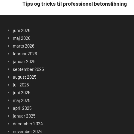
Tips og tricks til professionel betonslibning
juni 2026
maj 2026
marts 2026
februar 2026
januar 2026
september 2025
august 2025
juli 2025
juni 2025
maj 2025
april 2025
januar 2025
december 2024
november 2024