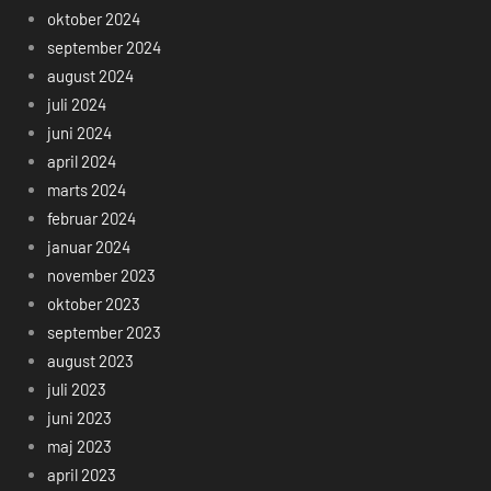
oktober 2024
september 2024
august 2024
juli 2024
juni 2024
april 2024
marts 2024
februar 2024
januar 2024
november 2023
oktober 2023
september 2023
august 2023
juli 2023
juni 2023
maj 2023
april 2023