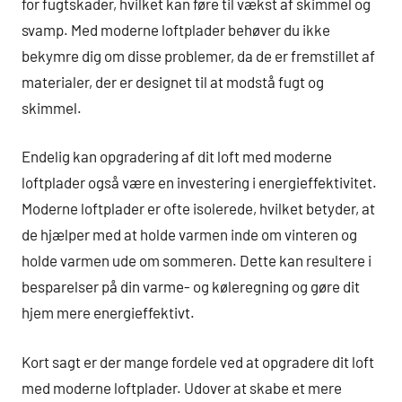
for fugtskader, hvilket kan føre til vækst af skimmel og
svamp. Med moderne loftplader behøver du ikke
bekymre dig om disse problemer, da de er fremstillet af
materialer, der er designet til at modstå fugt og
skimmel.
Endelig kan opgradering af dit loft med moderne
loftplader også være en investering i energieffektivitet.
Moderne loftplader er ofte isolerede, hvilket betyder, at
de hjælper med at holde varmen inde om vinteren og
holde varmen ude om sommeren. Dette kan resultere i
besparelser på din varme- og køleregning og gøre dit
hjem mere energieffektivt.
Kort sagt er der mange fordele ved at opgradere dit loft
med moderne loftplader. Udover at skabe et mere