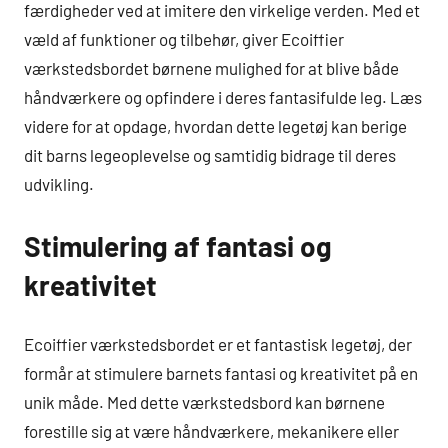
færdigheder ved at imitere den virkelige verden. Med et
væld af funktioner og tilbehør, giver Ecoiffier
værkstedsbordet børnene mulighed for at blive både
håndværkere og opfindere i deres fantasifulde leg. Læs
videre for at opdage, hvordan dette legetøj kan berige
dit barns legeoplevelse og samtidig bidrage til deres
udvikling.
Stimulering af fantasi og
kreativitet
Ecoiffier værkstedsbordet er et fantastisk legetøj, der
formår at stimulere barnets fantasi og kreativitet på en
unik måde. Med dette værkstedsbord kan børnene
forestille sig at være håndværkere, mekanikere eller