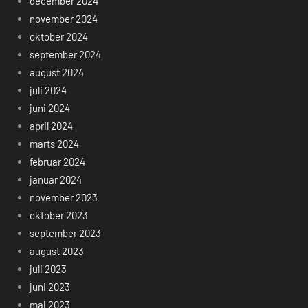
december 2024
november 2024
oktober 2024
september 2024
august 2024
juli 2024
juni 2024
april 2024
marts 2024
februar 2024
januar 2024
november 2023
oktober 2023
september 2023
august 2023
juli 2023
juni 2023
maj 2023