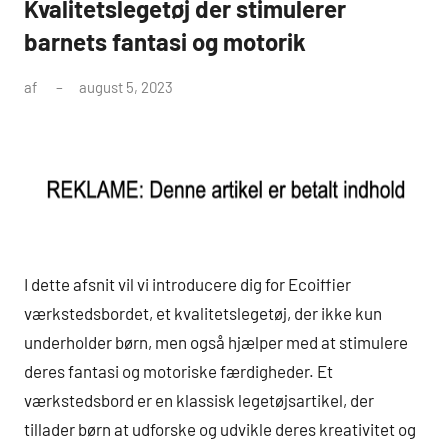
Kvalitetslegetøj der stimulerer
barnets fantasi og motorik
af
august 5, 2023
I dette afsnit vil vi introducere dig for Ecoiffier
værkstedsbordet, et kvalitetslegetøj, der ikke kun
underholder børn, men også hjælper med at stimulere
deres fantasi og motoriske færdigheder. Et
værkstedsbord er en klassisk legetøjsartikel, der
tillader børn at udforske og udvikle deres kreativitet og