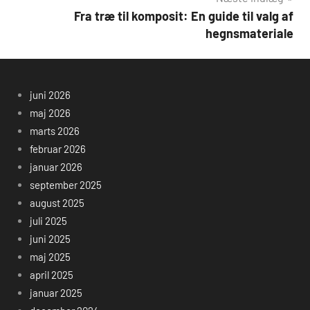
Fra træ til komposit: En guide til valg af
hegnsmateriale
juni 2026
maj 2026
marts 2026
februar 2026
januar 2026
september 2025
august 2025
juli 2025
juni 2025
maj 2025
april 2025
januar 2025