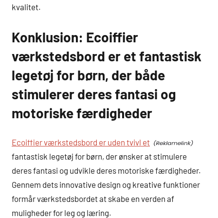
kvalitet.
Konklusion: Ecoiffier
værkstedsbord er et fantastisk
legetøj for børn, der både
stimulerer deres fantasi og
motoriske færdigheder
Ecoiffier værkstedsbord er uden tvivl et
fantastisk legetøj for børn, der ønsker at stimulere
deres fantasi og udvikle deres motoriske færdigheder.
Gennem dets innovative design og kreative funktioner
formår værkstedsbordet at skabe en verden af
muligheder for leg og læring.