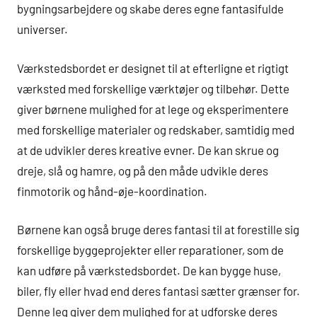
bygningsarbejdere og skabe deres egne fantasifulde
universer.
Værkstedsbordet er designet til at efterligne et rigtigt
værksted med forskellige værktøjer og tilbehør. Dette
giver børnene mulighed for at lege og eksperimentere
med forskellige materialer og redskaber, samtidig med
at de udvikler deres kreative evner. De kan skrue og
dreje, slå og hamre, og på den måde udvikle deres
finmotorik og hånd-øje-koordination.
Børnene kan også bruge deres fantasi til at forestille sig
forskellige byggeprojekter eller reparationer, som de
kan udføre på værkstedsbordet. De kan bygge huse,
biler, fly eller hvad end deres fantasi sætter grænser for.
Denne leg giver dem mulighed for at udforske deres