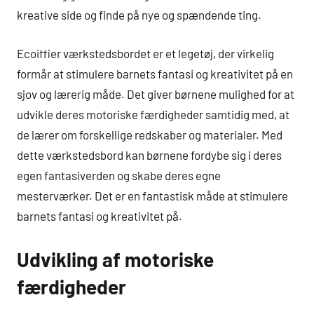
kreative side og finde på nye og spændende ting.
Ecoiffier værkstedsbordet er et legetøj, der virkelig
formår at stimulere barnets fantasi og kreativitet på en
sjov og lærerig måde. Det giver børnene mulighed for at
udvikle deres motoriske færdigheder samtidig med, at
de lærer om forskellige redskaber og materialer. Med
dette værkstedsbord kan børnene fordybe sig i deres
egen fantasiverden og skabe deres egne
mesterværker. Det er en fantastisk måde at stimulere
barnets fantasi og kreativitet på.
Udvikling af motoriske
færdigheder