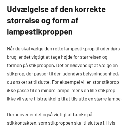
Udvælgelse af den korrekte
størrelse og form af
lampestikproppen
Når du skal vælge den rette lampestikprop til udendørs
brug, er det vigtigt at tage højde for størrelsen og
formen på stikproppen. Det er nødvendigt at vælge en
stikprop, der passer til den udendørs belysningsenhed,
du ønsker at tilslutte. For eksempel vil en stor stikprop
ikke passe til en mindre lampe, mens en lille stikprop
ikke vil være tilstrækkelig til at tilslutte en større lampe.
Derudover er det også vigtigt at tænke på
stikkontakten, som stikproppen skal tilsluttes i. Hvis