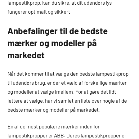
lampestikprop, kan du sikre, at dit udendørs lys
fungerer optimalt og sikkert.
Anbefalinger til de bedste
mærker og modeller på
markedet
Når det kommer til at vælge den bedste lampestikprop
til udendørs brug, er der et væld af forskellige mærker
og modeller at vælge imellem. For at gøre det lidt
lettere at vælge, har vi samlet en liste over nogle af de
bedste mærker og modeller på markedet.
En af de mest populære mærker inden for
lampestikpropper er ABB. Deres lampestikpropper er