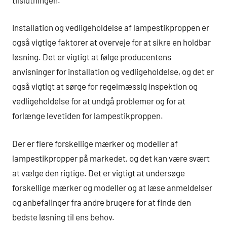
Installation og vedligeholdelse af lampestikproppen er
også vigtige faktorer at overveje for at sikre en holdbar
løsning. Det er vigtigt at følge producentens
anvisninger for installation og vedligeholdelse, og det er
også vigtigt at sørge for regelmæssig inspektion og
vedligeholdelse for at undgå problemer og for at
forlænge levetiden for lampestikproppen.
Der er flere forskellige mærker og modeller af
lampestikpropper på markedet, og det kan være svært
at vælge den rigtige. Det er vigtigt at undersøge
forskellige mærker og modeller og at læse anmeldelser
og anbefalinger fra andre brugere for at finde den
bedste løsning til ens behov.