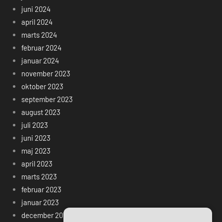
juni 2024
april 2024
marts 2024
februar 2024
januar 2024
november 2023
oktober 2023
september 2023
august 2023
juli 2023
juni 2023
maj 2023
april 2023
marts 2023
februar 2023
januar 2023
december 2022