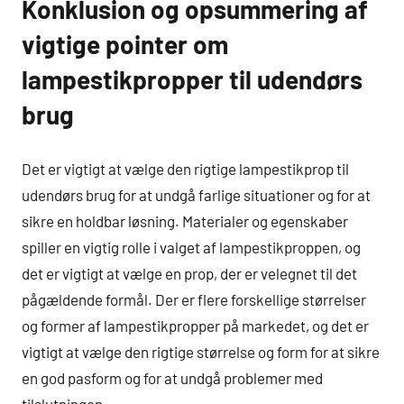
Konklusion og opsummering af
vigtige pointer om
lampestikpropper til udendørs
brug
Det er vigtigt at vælge den rigtige lampestikprop til
udendørs brug for at undgå farlige situationer og for at
sikre en holdbar løsning. Materialer og egenskaber
spiller en vigtig rolle i valget af lampestikproppen, og
det er vigtigt at vælge en prop, der er velegnet til det
pågældende formål. Der er flere forskellige størrelser
og former af lampestikpropper på markedet, og det er
vigtigt at vælge den rigtige størrelse og form for at sikre
en god pasform og for at undgå problemer med
tilslutningen.