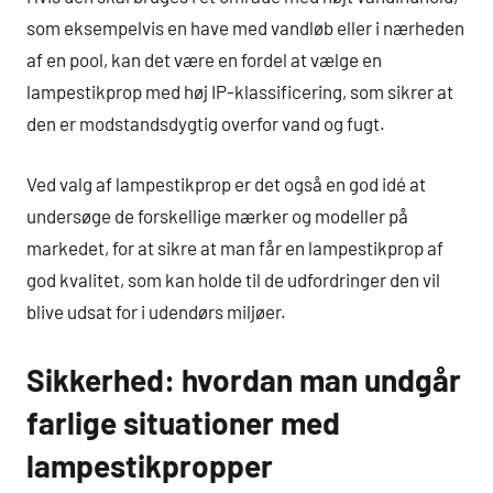
som eksempelvis en have med vandløb eller i nærheden
af en pool, kan det være en fordel at vælge en
lampestikprop med høj IP-klassificering, som sikrer at
den er modstandsdygtig overfor vand og fugt.
Ved valg af lampestikprop er det også en god idé at
undersøge de forskellige mærker og modeller på
markedet, for at sikre at man får en lampestikprop af
god kvalitet, som kan holde til de udfordringer den vil
blive udsat for i udendørs miljøer.
Sikkerhed: hvordan man undgår
farlige situationer med
lampestikpropper