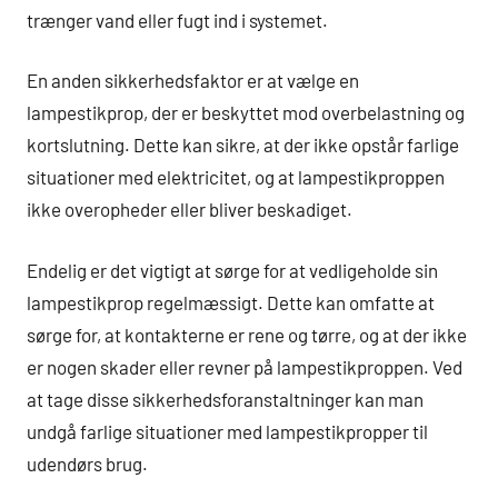
trænger vand eller fugt ind i systemet.
En anden sikkerhedsfaktor er at vælge en
lampestikprop, der er beskyttet mod overbelastning og
kortslutning. Dette kan sikre, at der ikke opstår farlige
situationer med elektricitet, og at lampestikproppen
ikke overopheder eller bliver beskadiget.
Endelig er det vigtigt at sørge for at vedligeholde sin
lampestikprop regelmæssigt. Dette kan omfatte at
sørge for, at kontakterne er rene og tørre, og at der ikke
er nogen skader eller revner på lampestikproppen. Ved
at tage disse sikkerhedsforanstaltninger kan man
undgå farlige situationer med lampestikpropper til
udendørs brug.