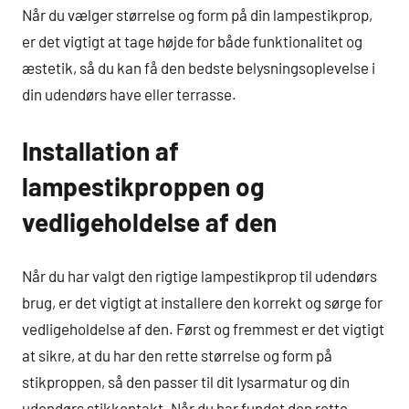
Når du vælger størrelse og form på din lampestikprop,
er det vigtigt at tage højde for både funktionalitet og
æstetik, så du kan få den bedste belysningsoplevelse i
din udendørs have eller terrasse.
Installation af
lampestikproppen og
vedligeholdelse af den
Når du har valgt den rigtige lampestikprop til udendørs
brug, er det vigtigt at installere den korrekt og sørge for
vedligeholdelse af den. Først og fremmest er det vigtigt
at sikre, at du har den rette størrelse og form på
stikproppen, så den passer til dit lysarmatur og din
udendørs stikkontakt. Når du har fundet den rette