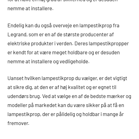
nemme at installere.
Endelig kan du også overveje en lampestikprop fra
Legrand, som er en af de største producenter af
elektriske produkter i verden. Deres lampestikpropper
er kendt for at være meget holdbare og er desuden
nemme at installere og vedligeholde.
Uanset hvilken lampestikprop du vælger, er det vigtigt
at sikre dig, at den er af høj kvalitet og er egnet til
udendørs brug. Ved at vælge en af de bedste mærker og
modeller på markedet kan du være sikker på at få en
lampestikprop, der er pålidelig og holdbar i mange år
fremover.