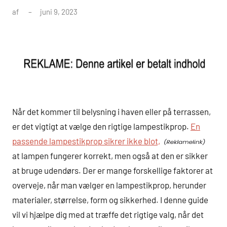
af
juni 9, 2023
Når det kommer til belysning i haven eller på terrassen,
er det vigtigt at vælge den rigtige lampestikprop.
En
passende lampestikprop sikrer ikke blot,
at lampen fungerer korrekt, men også at den er sikker
at bruge udendørs. Der er mange forskellige faktorer at
overveje, når man vælger en lampestikprop, herunder
materialer, størrelse, form og sikkerhed. I denne guide
vil vi hjælpe dig med at træffe det rigtige valg, når det