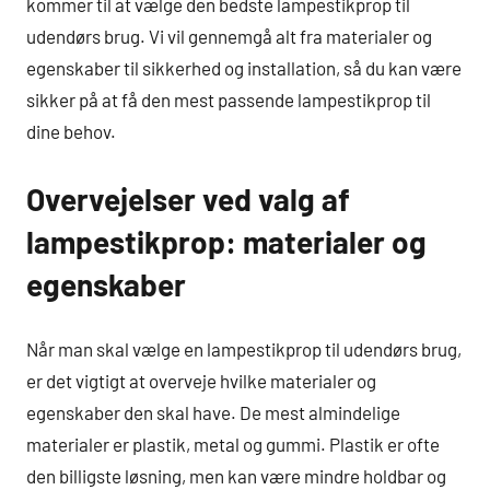
kommer til at vælge den bedste lampestikprop til
udendørs brug. Vi vil gennemgå alt fra materialer og
egenskaber til sikkerhed og installation, så du kan være
sikker på at få den mest passende lampestikprop til
dine behov.
Overvejelser ved valg af
lampestikprop: materialer og
egenskaber
Når man skal vælge en lampestikprop til udendørs brug,
er det vigtigt at overveje hvilke materialer og
egenskaber den skal have. De mest almindelige
materialer er plastik, metal og gummi. Plastik er ofte
den billigste løsning, men kan være mindre holdbar og