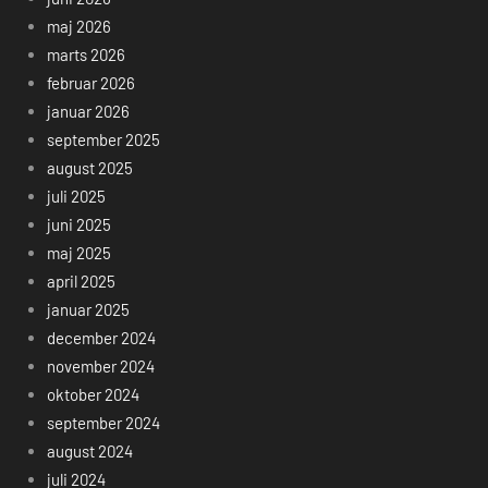
maj 2026
marts 2026
februar 2026
januar 2026
september 2025
august 2025
juli 2025
juni 2025
maj 2025
april 2025
januar 2025
december 2024
november 2024
oktober 2024
september 2024
august 2024
juli 2024