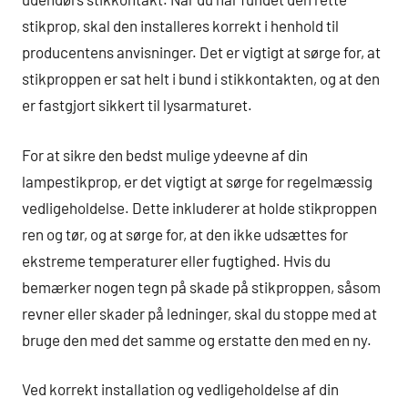
stikprop, skal den installeres korrekt i henhold til
producentens anvisninger. Det er vigtigt at sørge for, at
stikproppen er sat helt i bund i stikkontakten, og at den
er fastgjort sikkert til lysarmaturet.
For at sikre den bedst mulige ydeevne af din
lampestikprop, er det vigtigt at sørge for regelmæssig
vedligeholdelse. Dette inkluderer at holde stikproppen
ren og tør, og at sørge for, at den ikke udsættes for
ekstreme temperaturer eller fugtighed. Hvis du
bemærker nogen tegn på skade på stikproppen, såsom
revner eller skader på ledninger, skal du stoppe med at
bruge den med det samme og erstatte den med en ny.
Ved korrekt installation og vedligeholdelse af din