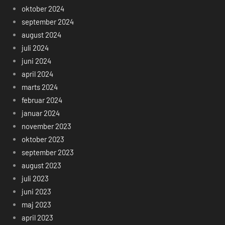
oktober 2024
september 2024
august 2024
juli 2024
juni 2024
april 2024
marts 2024
februar 2024
januar 2024
november 2023
oktober 2023
september 2023
august 2023
juli 2023
juni 2023
maj 2023
april 2023