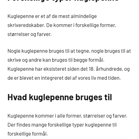
Kuglepenne er et af de mest almindelige
skriveredskaber. De kommer i forskellige former,
størrelser og farver.
Nogle kuglepenne bruges til at tegne, nogle bruges til at
skrive og andre kan bruges til begge formål.
Kuglepenne har eksisteret siden det 18. århundrede, og
de er blevet en integreret del af vores liv med tiden.
Hvad kuglepenne bruges til
Kuglepenne kommer i alle former, størrelser og farver.
Der findes mange forskellige typer kuglepenne til
forskellige formål.