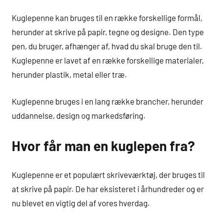
Kuglepenne kan bruges til en række forskellige formål,
herunder at skrive på papir, tegne og designe. Den type
pen, du bruger, afhænger af, hvad du skal bruge den til.
Kuglepenne er lavet af en række forskellige materialer,
herunder plastik, metal eller træ.
Kuglepenne bruges i en lang række brancher, herunder
uddannelse, design og markedsføring.
Hvor får man en kuglepen fra?
Kuglepenne er et populært skriveværktøj, der bruges til
at skrive på papir. De har eksisteret i århundreder og er
nu blevet en vigtig del af vores hverdag.