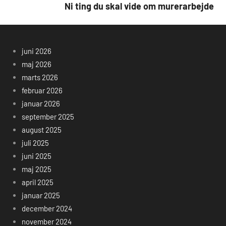
Ni ting du skal vide om murerarbejde
juni 2026
maj 2026
marts 2026
februar 2026
januar 2026
september 2025
august 2025
juli 2025
juni 2025
maj 2025
april 2025
januar 2025
december 2024
november 2024