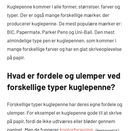
Kuglepenne kommer i alle former, størrelser, farver og
typer. Der er også mange forskellige mærker, der
producerer kuglepenne. De mest populære mærker er:
BIC, Papermate, Parker Pens og Uni-Ball. Den mest
almindelige type pen er kuglepennen, som kommer i
mange forskellige farver og har en glat skriveoplevelse
på papir.
Hvad er fordele og ulemper ved
forskellige typer kuglepenne?
Forskellige typer kuglepenne har deres egne fordele og
ulemper. For eksempel er kuglepenne gode til at skrive
på papir, fordi de ikke udtværes eller bløder gennem
papiret. Men de fungerer
kontorforsyning