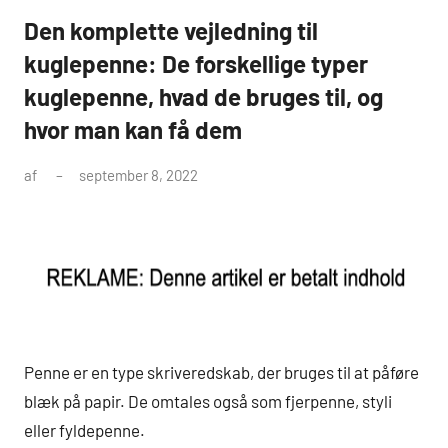
Den komplette vejledning til
kuglepenne: De forskellige typer
kuglepenne, hvad de bruges til, og
hvor man kan få dem
af
september 8, 2022
Penne er en type skriveredskab, der bruges til at påføre
blæk på papir. De omtales også som fjerpenne, styli
eller fyldepenne.