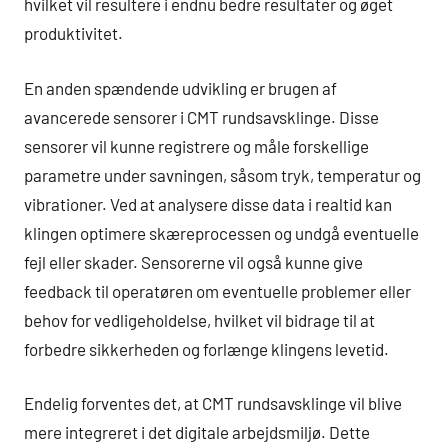
hvilket vil resultere i endnu bedre resultater og øget
produktivitet.
En anden spændende udvikling er brugen af
avancerede sensorer i CMT rundsavsklinge. Disse
sensorer vil kunne registrere og måle forskellige
parametre under savningen, såsom tryk, temperatur og
vibrationer. Ved at analysere disse data i realtid kan
klingen optimere skæreprocessen og undgå eventuelle
fejl eller skader. Sensorerne vil også kunne give
feedback til operatøren om eventuelle problemer eller
behov for vedligeholdelse, hvilket vil bidrage til at
forbedre sikkerheden og forlænge klingens levetid.
Endelig forventes det, at CMT rundsavsklinge vil blive
mere integreret i det digitale arbejdsmiljø. Dette