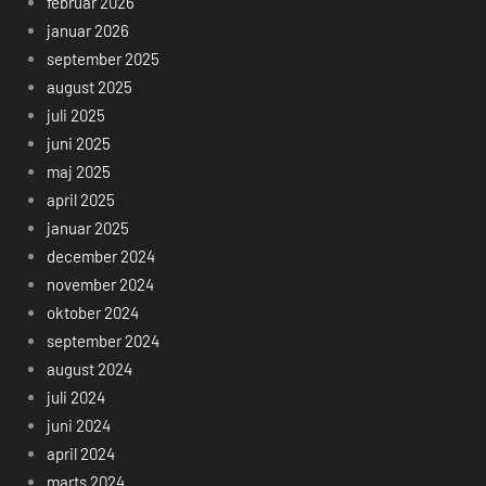
februar 2026
januar 2026
september 2025
august 2025
juli 2025
juni 2025
maj 2025
april 2025
januar 2025
december 2024
november 2024
oktober 2024
september 2024
august 2024
juli 2024
juni 2024
april 2024
marts 2024