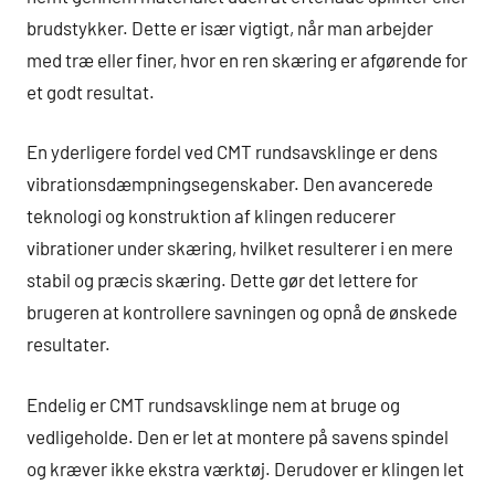
brudstykker. Dette er især vigtigt, når man arbejder
med træ eller finer, hvor en ren skæring er afgørende for
et godt resultat.
En yderligere fordel ved CMT rundsavsklinge er dens
vibrationsdæmpningsegenskaber. Den avancerede
teknologi og konstruktion af klingen reducerer
vibrationer under skæring, hvilket resulterer i en mere
stabil og præcis skæring. Dette gør det lettere for
brugeren at kontrollere savningen og opnå de ønskede
resultater.
Endelig er CMT rundsavsklinge nem at bruge og
vedligeholde. Den er let at montere på savens spindel
og kræver ikke ekstra værktøj. Derudover er klingen let