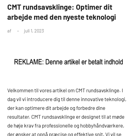
CMT rundsavsklinge: Optimer dit
arbejde med den nyeste teknologi
af
juli 1, 2023
Velkommen til vores artikel om CMT rundsavsklinge. I
dag vil vi introducere dig til denne innovative teknologi,
der kan optimere dit arbejde og forbedre dine
resultater. CMT rundsavsklinge er designet til at møde
de høje krav fra professionelle og hobbyhåndværkere,
der ønsker at opnå præcise og effektive snit. Vi vil se