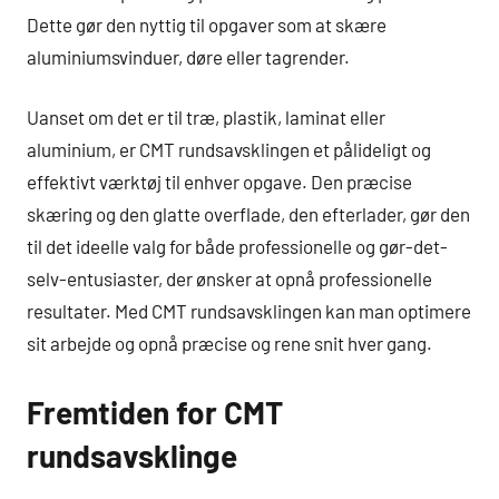
Dette gør den nyttig til opgaver som at skære
aluminiumsvinduer, døre eller tagrender.
Uanset om det er til træ, plastik, laminat eller
aluminium, er CMT rundsavsklingen et pålideligt og
effektivt værktøj til enhver opgave. Den præcise
skæring og den glatte overflade, den efterlader, gør den
til det ideelle valg for både professionelle og gør-det-
selv-entusiaster, der ønsker at opnå professionelle
resultater. Med CMT rundsavsklingen kan man optimere
sit arbejde og opnå præcise og rene snit hver gang.
Fremtiden for CMT
rundsavsklinge