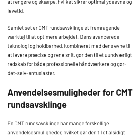
at rengøre og skærpe, hvilket sikrer optimal ydeevne og
levetid.
Samlet set er CMT rundsavsklinge et fremragende
værktøj til at optimere arbejdet. Dens avancerede
teknologi og holdbarhed, kombineret med dens evne til
at levere præcise og rene snit, gør den til et uundværligt
redskab for både professionelle håndværkere og gør-
det-selv-entusiaster.
Anvendelsesmuligheder for CMT
rundsavsklinge
En CMT rundsavsklinge har mange forskellige
anvendelsesmuligheder, hvilket gør den til et alsidigt