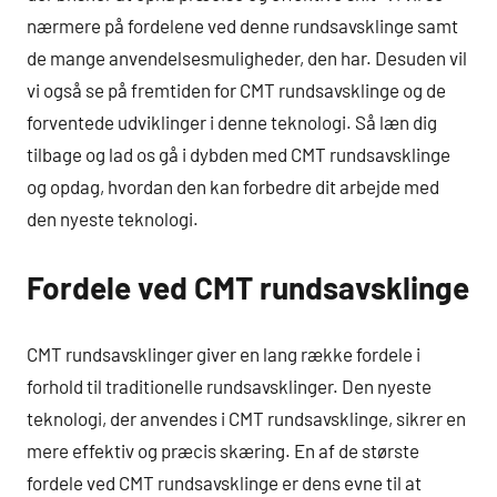
nærmere på fordelene ved denne rundsavsklinge samt
de mange anvendelsesmuligheder, den har. Desuden vil
vi også se på fremtiden for CMT rundsavsklinge og de
forventede udviklinger i denne teknologi. Så læn dig
tilbage og lad os gå i dybden med CMT rundsavsklinge
og opdag, hvordan den kan forbedre dit arbejde med
den nyeste teknologi.
Fordele ved CMT rundsavsklinge
CMT rundsavsklinger giver en lang række fordele i
forhold til traditionelle rundsavsklinger. Den nyeste
teknologi, der anvendes i CMT rundsavsklinge, sikrer en
mere effektiv og præcis skæring. En af de største
fordele ved CMT rundsavsklinge er dens evne til at