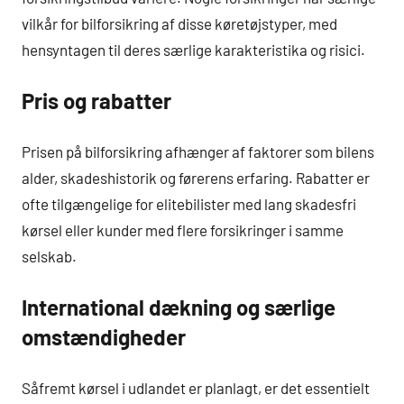
vilkår for bilforsikring af disse køretøjstyper, med
hensyntagen til deres særlige karakteristika og risici.
Pris og rabatter
Prisen på bilforsikring afhænger af faktorer som bilens
alder, skadeshistorik og førerens erfaring. Rabatter er
ofte tilgængelige for elitebilister med lang skadesfri
kørsel eller kunder med flere forsikringer i samme
selskab.
International dækning og særlige
omstændigheder
Såfremt kørsel i udlandet er planlagt, er det essentielt