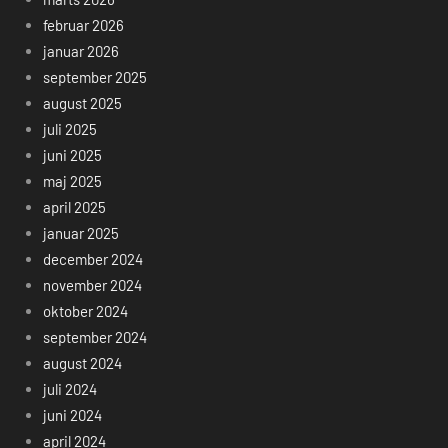
februar 2026
januar 2026
september 2025
august 2025
juli 2025
juni 2025
maj 2025
april 2025
januar 2025
december 2024
november 2024
oktober 2024
september 2024
august 2024
juli 2024
juni 2024
april 2024