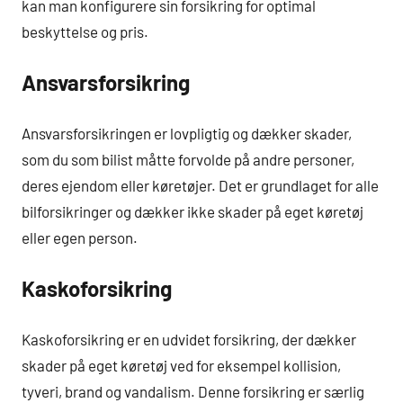
kan man konfigurere sin forsikring for optimal
beskyttelse og pris.
Ansvarsforsikring
Ansvarsforsikringen er lovpligtig og dækker skader,
som du som bilist måtte forvolde på andre personer,
deres ejendom eller køretøjer. Det er grundlaget for alle
bilforsikringer og dækker ikke skader på eget køretøj
eller egen person.
Kaskoforsikring
Kaskoforsikring er en udvidet forsikring, der dækker
skader på eget køretøj ved for eksempel kollision,
tyveri, brand og vandalism. Denne forsikring er særlig