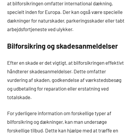
at bilforsikringen omfatter international dækning,
specielt inden for Europa. Der kan også være specielle
dækninger for naturskader, parkeringsskader eller tabt
arbejdsfortjeneste ved ulykker.
Bilforsikring og skadesanmeldelser
Efter en skade er det vigtigt, at bilforsikringen effektivt
håndterer skadesanmeldelser. Dette omfatter
vurdering af skaden, godkendelse af værkstedsbesøg
og udbetaling for reparation eller erstatning ved
totalskade.
For yderligere information om forskellige typer af
bilforsikring og dækninger, kan man undersøge
forskellige tilbud. Dette kan hjælpe med at træffe en