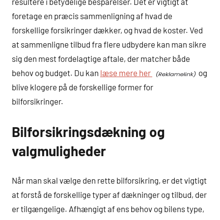
resultere i betydelige besparelser. Det er vigtigt at
foretage en præcis sammenligning af hvad de
forskellige forsikringer dækker, og hvad de koster. Ved
at sammenligne tilbud fra flere udbydere kan man sikre
sig den mest fordelagtige aftale, der matcher både
behov og budget. Du kan
læse mere her
og
blive klogere på de forskellige former for
bilforsikringer.
Bilforsikringsdækning og
valgmuligheder
Når man skal vælge den rette bilforsikring, er det vigtigt
at forstå de forskellige typer af dækninger og tilbud, der
er tilgængelige. Afhængigt af ens behov og bilens type,