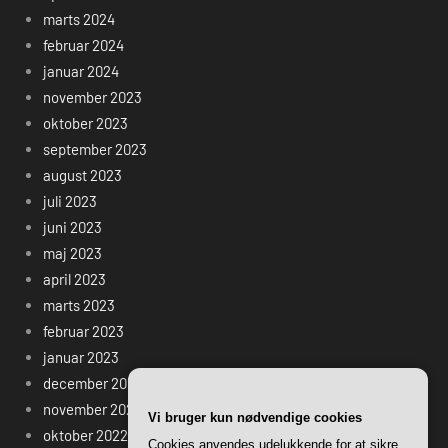
marts 2024
februar 2024
januar 2024
november 2023
oktober 2023
september 2023
august 2023
juli 2023
juni 2023
maj 2023
april 2023
marts 2023
februar 2023
januar 2023
december 2022
november 2022
Vi bruger kun nødvendige cookies
oktober 2022
Cookies anvendes udelukkende for at sikre,