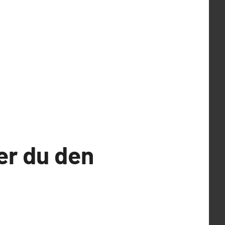
er du den