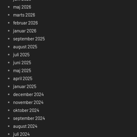
maj 2026
marts 2026
februar 2026
januar 2026
september 2025
august 2025
juli 2025
juni 2025
maj 2025
april 2025
januar 2025
december 2024
november 2024
oktober 2024
september 2024
august 2024
juli 2024