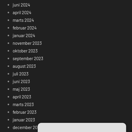
juni 2024
april 2024
marts 2024
februar 2024
januar 2024
november 2023
oktober 2023
september 2023
august 2023
juli 2023
juni 2023
maj 2023
april 2023
marts 2023
februar 2023
januar 2023
december 2022